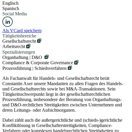
Englisch
Spanisch
Social Media
Als VCard speichern
Tätigkeitsbereiche
Gesellschaftsrecht
Arbeitsrecht
Spezialisierungen
Organhaftung | D&O
Compliance & Corporate Governance
Prozessführung | Schiedsverfahren
Als Fachanwalt für Handels- und Gesellschaftsrecht berät
Constantin Axer unsere Mandanten zu allen Fragen des Handels-
und Gesellschaftsrechts sowie bei M&A-Transaktionen. Sein
Tätigkeitsschwerpunkt liegt in der gesellschaftsrechtlichen
Prozessführung, insbesondere der Beratung von Organhaftungs-
und D&O-rechtlichen Streitigkeiten zwischen Unternehmen und
deren Leitungs- oder Aufsichtsorganen.
Dabei zählt auch die außergerichtliche und (schieds-)gerichtliche
Konfliktlösung in Gesellschafterstreitigkeiten, Compliance-
Verfahren oder komplexen handelsrechtlichen Streitigkeiten zu