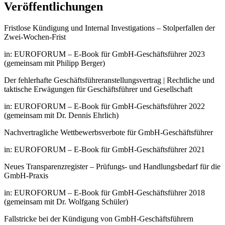
Veröffentlichungen
Fristlose Kündigung und Internal Investigations – Stolperfallen der
Zwei-Wochen-Frist
in: EUROFORUM – E-Book für GmbH-Geschäftsführer 2023
(gemeinsam mit Philipp Berger)
Der fehlerhafte Geschäftsführeranstellungsvertrag | Rechtliche und
taktische Erwägungen für Geschäftsführer und Gesellschaft
in: EUROFORUM – E-Book für GmbH-Geschäftsführer 2022
(gemeinsam mit Dr. Dennis Ehrlich)
Nachvertragliche Wettbewerbsverbote für GmbH-Geschäftsführer
in: EUROFORUM – E-Book für GmbH-Geschäftsführer 2021
Neues Transparenzregister – Prüfungs- und Handlungsbedarf für die
GmbH-Praxis
in: EUROFORUM – E-Book für GmbH-Geschäftsführer 2018
(gemeinsam mit Dr. Wolfgang Schüler)
Fallstricke bei der Kündigung von GmbH-Geschäftsführern