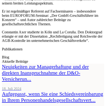
seinem breiten Leistungsspektrum.
Er ist regelmäßiger Referent auf Fachseminaren – insbesondere
beim EUROFORUM-Seminar: „Der GmbH-Geschäftsführer im
Konzern“ – und Autor zahlreicher Beiträge zu
gesellschaftsrechtlichen Themen.
Constantin Axer studierte in Köln und La Coruña. Den Doktorgrad
erlangte er mit der Dissertation „Rechtfertigung und Reichweite der
AGB-Kontrolle im unternehmerischen Geschäftsverkehr“.
Publikationen
Blog
Aktuelle Beiträge
Neuigkeiten zur Managerhaftung und der
direkten Inanspruchnahme der D&O-
Versicherun...
18. Juli 2024
Aufgepasst, wenn Sie eine Schiedsvereinbarung
in Ihrem Personenhandelsgesellschaftsvert...