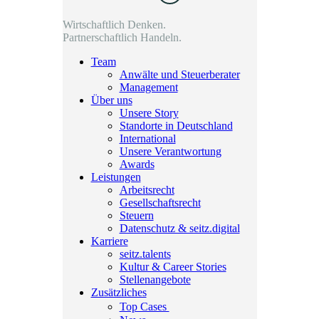
Wirtschaftlich Denken.
Partnerschaftlich Handeln.
Team
Anwälte und Steuerberater
Management
Über uns
Unsere Story
Standorte in Deutschland
International
Unsere Verantwortung
Awards
Leistungen
Arbeitsrecht
Gesellschaftsrecht
Steuern
Datenschutz & seitz.digital
Karriere
seitz.talents
Kultur & Career Stories
Stellenangebote
Zusätzliches
Top Cases