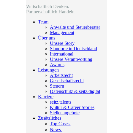
Wirtschaftlich Denken.
Partnerschaftlich Handeln.
Team
Anwälte und Steuerberater
Management
Über uns
Unsere Story
Standorte in Deutschland
International
Unsere Verantwortung
Awards
Leistungen
Arbeitsrecht
Gesellschaftsrecht
Steuern
Datenschutz & seitz.digital
Karriere
seitz.talents
Kultur & Career Stories
Stellenangebote
Zusätzliches
Top Cases
News