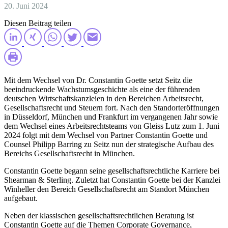
20. Juni 2024
Diesen Beitrag teilen
Mit dem Wechsel von Dr. Constantin Goette setzt Seitz die
beeindruckende Wachstumsgeschichte als eine der führenden
deutschen Wirtschaftskanzleien in den Bereichen Arbeitsrecht,
Gesellschaftsrecht und Steuern fort. Nach den Standorteröffnungen
in Düsseldorf, München und Frankfurt im vergangenen Jahr sowie
dem Wechsel eines Arbeitsrechtsteams von Gleiss Lutz zum 1. Juni
2024 folgt mit dem Wechsel von Partner Constantin Goette und
Counsel Philipp Barring zu Seitz nun der strategische Aufbau des
Bereichs Gesellschaftsrecht in München.
Constantin Goette begann seine gesellschaftsrechtliche Karriere bei
Shearman & Sterling. Zuletzt hat Constantin Goette bei der Kanzlei
Winheller den Bereich Gesellschaftsrecht am Standort München
aufgebaut.
Neben der klassischen gesellschaftsrechtlichen Beratung ist
Constantin Goette auf die Themen Corporate Governance,