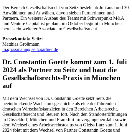
Der Bereich Gesellschaftsrecht von Seitz besteht ab Juli aus rund 30
Anwältinnen und Anwälten, davon sieben Partnerinnen und
Partnern. Ein weiterer Ausbau des Teams mit Schwerpunkt M&A
und Venture Capital ist geplant, im Oktober beginnt in München
bereits ein weiterer Associate im Gesellschaftsrecht.
Pressekontakt Seitz:
Matthias Großmann
m.grossmann@seitzpartner.de
Dr. Constantin Goette kommt zum 1. Juli
2024 als Partner zu Seitz und baut die
Gesellschaftsrechts-Praxis in München
auf
Mit dem Wechsel von Dr. Constantin Goette setzt Seitz die
beeindruckende Wachstumsgeschichte als eine der führenden
deutschen Wirtschaftskanzleien in den Bereichen Arbeitsrecht,
Gesellschaftsrecht und Steuern fort. Nach den Standorteröffnungen
in Düsseldorf, München und Frankfurt im vergangenen Jahr sowie
dem Wechsel eines Arbeitsrechtsteams von Gleiss Lutz zum 1. Juni
2024 folgt mit dem Wechsel von Partner Constantin Goette und