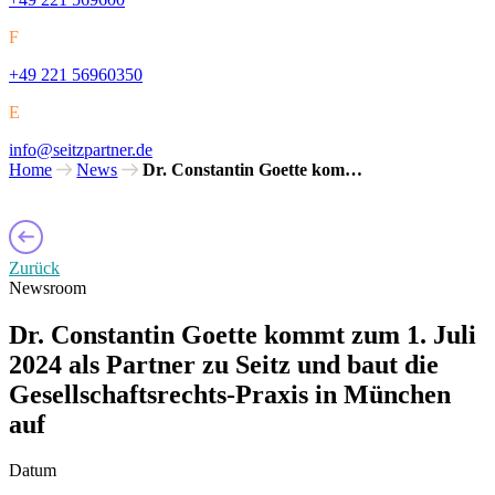
F
+49 221 56960350
E
info@seitzpartner.de
Home
News
Dr. Constantin Goette kom…
Zurück
Newsroom
Dr. Constantin Goette kommt zum 1. Juli
2024 als Partner zu Seitz und baut die
Gesellschaftsrechts-Praxis in München
auf
Datum