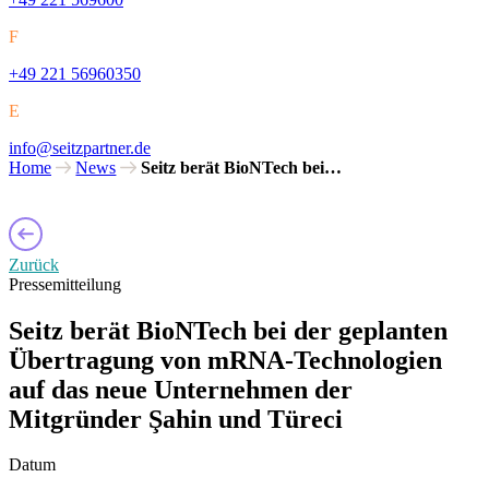
F
+49 221 56960350
E
info@seitzpartner.de
Home
News
Seitz berät BioNTech bei…
Zurück
Pressemitteilung
Seitz berät BioNTech bei der geplanten
Übertragung von mRNA-Technologien
auf das neue Unternehmen der
Mitgründer Şahin und Türeci
Datum