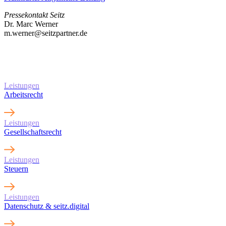
Pressekontakt Seitz
Dr. Marc Werner
m.werner@seitzpartner.de
Erfahren Sie mehr über
unsere Leistungen
Leistungen
Arbeitsrecht
Leistungen
Gesellschaftsrecht
Leistungen
Steuern
Leistungen
Datenschutz & seitz.digital