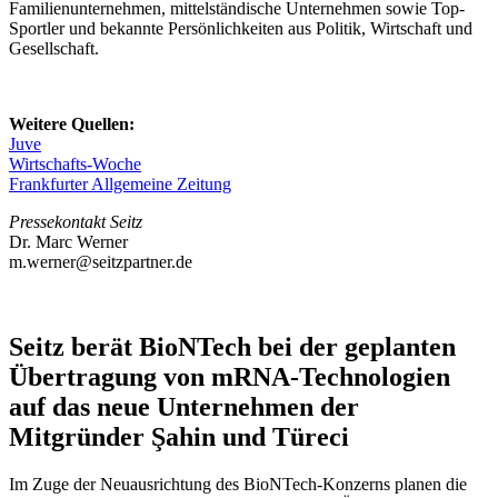
Familienunternehmen, mittelständische Unternehmen sowie Top-
Sportler und bekannte Persönlichkeiten aus Politik, Wirtschaft und
Gesellschaft.
Weitere Quellen:
Juve
Wirtschafts-Woche
Frankfurter Allgemeine Zeitung
Pressekontakt Seitz
Dr. Marc Werner
m.werner@seitzpartner.de
Seitz berät BioNTech bei der geplanten
Übertragung von mRNA-Technologien
auf das neue Unternehmen der
Mitgründer Şahin und Türeci
Im Zuge der Neuausrichtung des BioNTech-Konzerns planen die