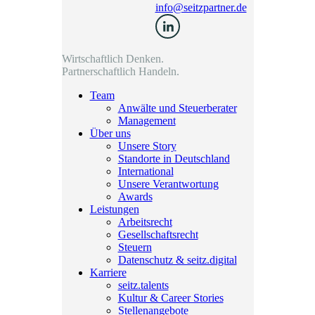
info@seitzpartner.de
Wirtschaftlich Denken.
Partnerschaftlich Handeln.
Team
Anwälte und Steuerberater
Management
Über uns
Unsere Story
Standorte in Deutschland
International
Unsere Verantwortung
Awards
Leistungen
Arbeitsrecht
Gesellschaftsrecht
Steuern
Datenschutz & seitz.digital
Karriere
seitz.talents
Kultur & Career Stories
Stellenangebote