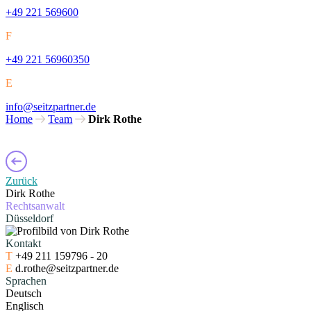
+49 221 569600
F
+49 221 56960350
E
info@seitzpartner.de
Home
Team
Dirk Rothe
Zurück
Dirk Rothe
Rechtsanwalt
Düsseldorf
Kontakt
T
+49 211 159796 - 20
E
d.rothe@seitzpartner.de
Sprachen
Deutsch
Englisch