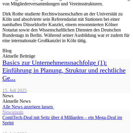
von Mitgliederversammlungen und Vereinsstrukturen.
Dirk Rothe studierte Rechtswissenschaften an der Universität zu
Köln und absolvierte sein Referendariat mit Stationen bei einer
namhaften Düsseldorfer Kanzlei, einem renommierten Kölner
Notariat sowie den Wissenschaftlichen Diensten des Deutschen
Bundestags in Berlin. Während seiner Ausbildung war er zudem für
eine internationale Großkanzlei in Köln tätig.
Blog
Aktuelle Beiträge
Basics zur Unternehmensnachfolge (1):
Einführung in Planung, Struktur und rechtliche
Ge...
15. Juli 2025
News
Aktuelle News
Alle News anzeigen lassen
Newsroom
ContiTech-Deal mit Seitz über 4 Milliarden – ein Mega-Deal im
Sprint