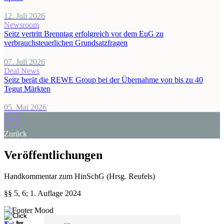
12. Juli 2026
Newsroom
Seitz vertritt Brenntag erfolgreich vor dem EuG zu
verbrauchsteuerlichen Grundsatzfragen
07. Juli 2026
Deal News
Seitz berät die REWE Group bei der Übernahme von bis zu 40
Tegut Märkten
05. Mai 2026
Zurück
Veröffentlichungen
Handkommentar zum HinSchG (Hrsg. Reufels)
§§ 5, 6; 1. Auflage 2024