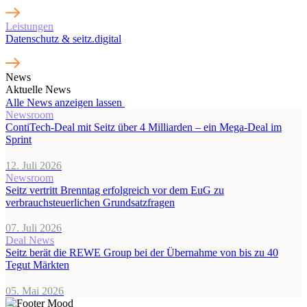
Leistungen
Datenschutz & seitz.digital
News
Aktuelle News
Alle News anzeigen lassen
Newsroom
ContiTech-Deal mit Seitz über 4 Milliarden – ein Mega-Deal im
Sprint
12. Juli 2026
Newsroom
Seitz vertritt Brenntag erfolgreich vor dem EuG zu
verbrauchsteuerlichen Grundsatzfragen
07. Juli 2026
Deal News
Seitz berät die REWE Group bei der Übernahme von bis zu 40
Tegut Märkten
05. Mai 2026