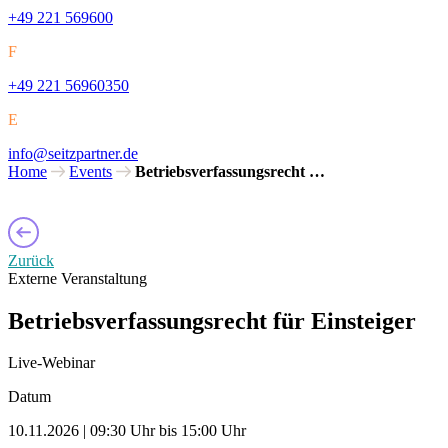
+49 221 569600
F
+49 221 56960350
E
info@seitzpartner.de
Home
Events
Betriebsverfassungsrecht …
Zurück
Externe Veranstaltung
Betriebsverfassungsrecht für Einsteiger
Live-Webinar
Datum
10.11.2026 | 09:30 Uhr bis 15:00 Uhr