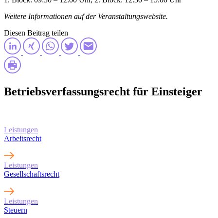
Weitere Informationen auf der Veranstaltungswebsite.
Diesen Beitrag teilen
Betriebsverfassungsrecht für Einsteiger
Erfahren Sie mehr über
unsere Leistungen
Leistungen
Arbeitsrecht
Leistungen
Gesellschaftsrecht
Leistungen
Steuern