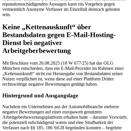
reputationsschädigenden Aussagen kann ein Vorgehen gegen
vermeintlich Anonyme Verfasser im Einzelfall dennoch geboten
sein.
Keine „Kettenauskunft“ über
Bestandsdaten gegen E-Mail-Hosting-
Dienst bei negativer
Arbeitgeberbewertung
Mit Beschluss vom 26.08.2025 (18 W 677/25) hat das OLG
München entschieden, dass ein E-Mail-Provider im Rahmen einer
„Kettenauskunft“ nicht zur Herausgabe von Bestandsdaten seiner
Nutzer verpflichtet ist, wenn diese auf einer Plattform Dritter
rechtswidrige negative Bewertungen getätigt haben.
Hintergrund und Ausgangslage
Nachdem ein Unternehmen aus der Automobilbranche mehrere
negative Bewertungen auf einer europaweit genutzten
Arbeitgeberbewertungsplattform erhalten hatte – darunter Vorwürfe,
die potenziell rufschädigend waren und eine Strafbarkeit der
Verfasser nach §§ 185, 186 StGB begründen konnten – begehrte