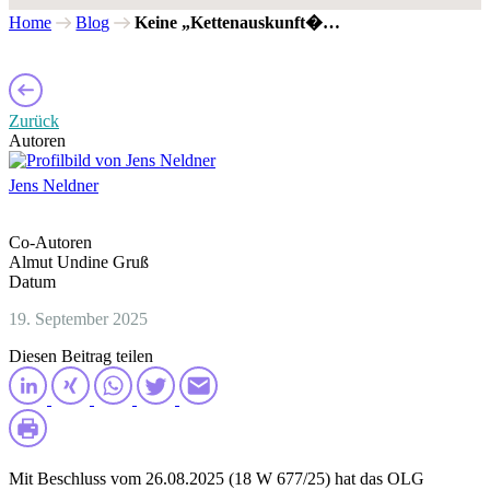
Home
Blog
Keine „Kettenauskunft�…
Zurück
Autoren
Jens Neldner
Co-Autoren
Almut Undine Gruß
Datum
19. September 2025
Diesen Beitrag teilen
Mit Beschluss vom 26.08.2025 (18 W 677/25) hat das OLG