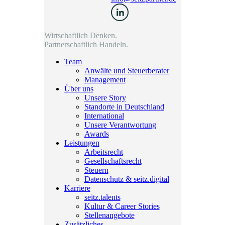
Wirtschaftlich Denken.
Partnerschaftlich Handeln.
Team
Anwälte und Steuerberater
Management
Über uns
Unsere Story
Standorte in Deutschland
International
Unsere Verantwortung
Awards
Leistungen
Arbeitsrecht
Gesellschaftsrecht
Steuern
Datenschutz & seitz.digital
Karriere
seitz.talents
Kultur & Career Stories
Stellenangebote
Zusätzliches