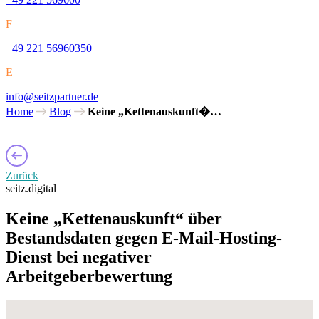
F
+49 221 56960350
E
info@seitzpartner.de
Home
Blog
Keine „Kettenauskunft�…
Zurück
seitz.digital
Keine „Kettenauskunft“ über
Bestandsdaten gegen E-Mail-Hosting-
Dienst bei negativer
Arbeitgeberbewertung