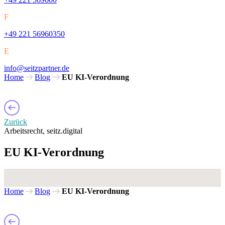
F
+49 221 56960350
E
info@seitzpartner.de
Home
Blog
EU KI-Verordnung
Zurück
Arbeitsrecht, seitz.digital
EU KI-Verordnung
Home
Blog
EU KI-Verordnung