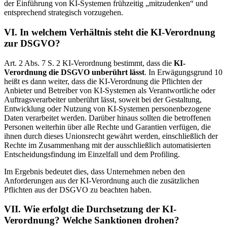
der Einführung von KI-Systemen frühzeitig „mitzudenken“ und
entsprechend strategisch vorzugehen.
VI. In welchem Verhältnis steht die KI-Verordnung
zur DSGVO?
Art. 2 Abs. 7 S. 2 KI-Verordnung bestimmt, dass die
KI-
Verordnung die DSGVO unberührt lässt
. In Erwägungsgrund 10
heißt es dann weiter, dass die KI-Verordnung die Pflichten der
Anbieter und Betreiber von KI-Systemen als Verantwortliche oder
Auftragsverarbeiter unberührt lässt, soweit bei der Gestaltung,
Entwicklung oder Nutzung von KI-Systemen personenbezogene
Daten verarbeitet werden. Darüber hinaus sollten die betroffenen
Personen weiterhin über alle Rechte und Garantien verfügen, die
ihnen durch dieses Unionsrecht gewährt werden, einschließlich der
Rechte im Zusammenhang mit der ausschließlich automatisierten
Entscheidungsfindung im Einzelfall und dem Profiling.
Im Ergebnis bedeutet dies, dass Unternehmen neben den
Anforderungen aus der KI-Verordnung auch die zusätzlichen
Pflichten aus der DSGVO zu beachten haben.
VII. Wie erfolgt die Durchsetzung der KI-
Verordnung? Welche Sanktionen drohen?