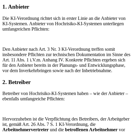
1. Anbieter
Die KI-Verordnung richtet sich in erster Linie an die Anbieter von
KI-Systemen. Anbieter von Hochrisiko-KI-Systemen unterliegen
umfangreichen Pflichten:
Den Anbieter nach Art. 3 Nr. 3 KI-Verordnung treffen somit
insbesondere Pflichten zur technischen Dokumentation im Sinne des
Art. 11 Abs. 1 i.V.m. Anhang IV. Konkrete Pflichten ergeben sich
für den Anbieter bereits in der Planungs- und Entwicklungsphase,
vor dem Inverkehrbringen sowie nach der Inbetriebnahme.
2. Betreiber
Betreiber von Hochrisiko-KI-Systemen haben – wie der Anbieter –
ebenfalls umfangreiche Pflichten:
Hervorzuheben ist die Verpflichtung des Betreibers, der Arbeitgeber
ist, gemäß Art. 26 Abs. 7 S. 1 KI-Verordnung, die
Arbeitnehmervertreter
und die
betroffenen Arbeitnehmer
vor