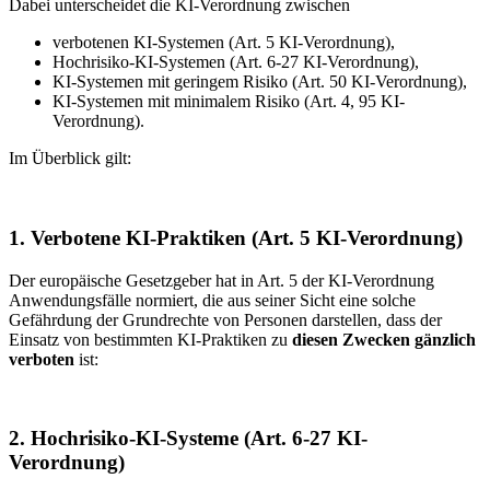
Dabei unterscheidet die KI-Verordnung zwischen
verbotenen KI-Systemen (Art. 5 KI-Verordnung),
Hochrisiko-KI-Systemen (Art. 6-27 KI-Verordnung),
KI-Systemen mit geringem Risiko (Art. 50 KI-Verordnung),
KI-Systemen mit minimalem Risiko (Art. 4, 95 KI-
Verordnung).
Im Überblick gilt:
1. Verbotene KI-Praktiken (Art. 5 KI-Verordnung)
Der europäische Gesetzgeber hat in Art. 5 der KI-Verordnung
Anwendungsfälle normiert, die aus seiner Sicht eine solche
Gefährdung der Grundrechte von Personen darstellen, dass der
Einsatz von bestimmten KI-Praktiken zu
diesen Zwecken gänzlich
verboten
ist:
2. Hochrisiko-KI-Systeme (Art. 6-27 KI-
Verordnung)