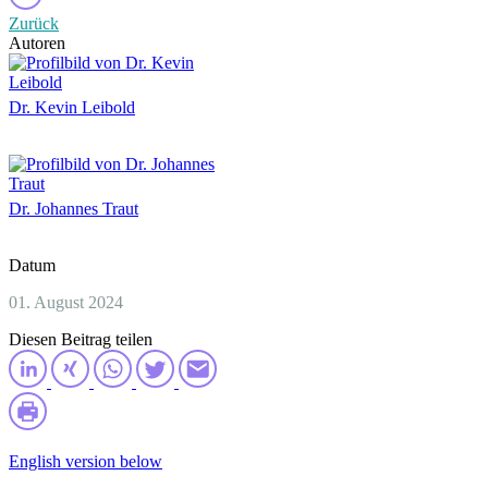
Zurück
Autoren
Dr. Kevin Leibold
Dr. Johannes Traut
Datum
01. August 2024
Diesen Beitrag teilen
English version below