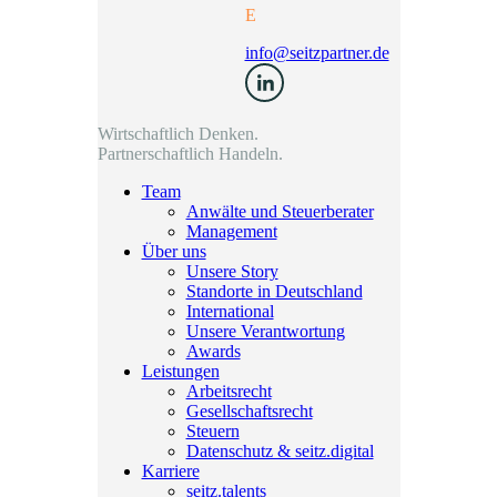
E
info@seitzpartner.de
Wirtschaftlich Denken.
Partnerschaftlich Handeln.
Team
Anwälte und Steuerberater
Management
Über uns
Unsere Story
Standorte in Deutschland
International
Unsere Verantwortung
Awards
Leistungen
Arbeitsrecht
Gesellschaftsrecht
Steuern
Datenschutz & seitz.digital
Karriere
seitz.talents