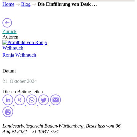
Home
Blog
Die Einführung von Desk …
Zurück
Autoren
Ronja Weihrauch
Datum
21. Oktober 2024
Diesen Beitrag teilen
Landesarbeitsgericht Baden-Württemberg, Beschluss vom 06.
August 2024 – 21 TaBV 7/24