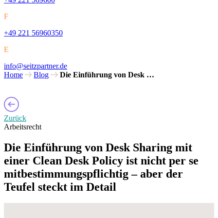
F
+49 221 56960350
E
info@seitzpartner.de
Home
Blog
Die Einführung von Desk …
Zurück
Arbeitsrecht
Die Einführung von Desk Sharing mit
einer Clean Desk Policy ist nicht per se
mitbestimmungspflichtig – aber der
Teufel steckt im Detail