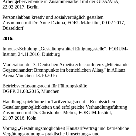
Arbeitgeberverbände in Zusammenarbeit mit der GDA/AuA,
22.02.2017, Berlin
Personalabbau kreativ und sozialverträglich gestalten
Zusammen mit Dr. Anne Dziuba, FORUM-Institut, 09.02.2017,
Düsseldorf
2016:
Inhouse-Schulung „Gestaltungsmittel Einigungsstelle“, FORUM-
Institut, 24.11.2016, Duisburg
Moderation der 3. Deutschen Arbeitsrechtskonferenz „Miteinander –
Gegeneinander: Brennpunkte im betrieblichen Alltag“ in Allianz
Arena München 13.10.2016
Betriebsverfassungsrecht für Führungskräfte
DGFP, 31.08.2015, München
Handlungsspielräume im Tarifvertragsrecht – Rechtssichere
Gestaltungsmöglichkeiten und erfolgreiche Verhandlungsführung
Zusammen mit Dr. Christopher Melms, FORUM-Institut,
21.07.2016, Köln
Vortrag „Gestaltungsmöglichkeit Haustarifvertrag und betriebliche
Vergütungsordnung – praktische Umsetzungs- und