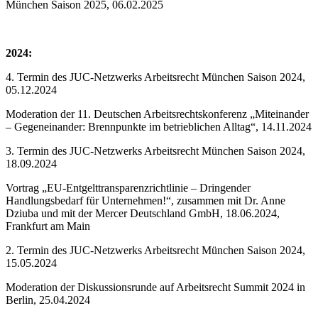
München Saison 2025, 06.02.2025
2024:
4. Termin des JUC-Netzwerks Arbeitsrecht München Saison 2024,
05.12.2024
Moderation der 11. Deutschen Arbeitsrechtskonferenz „Miteinander
– Gegeneinander: Brennpunkte im betrieblichen Alltag“, 14.11.2024
3. Termin des JUC-Netzwerks Arbeitsrecht München Saison 2024,
18.09.2024
Vortrag „EU-Entgelttransparenzrichtlinie – Dringender
Handlungsbedarf für Unternehmen!“, zusammen mit Dr. Anne
Dziuba und mit der Mercer Deutschland GmbH, 18.06.2024,
Frankfurt am Main
2. Termin des JUC-Netzwerks Arbeitsrecht München Saison 2024,
15.05.2024
Moderation der Diskussionsrunde auf Arbeitsrecht Summit 2024 in
Berlin, 25.04.2024