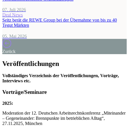
07. Juli 2026
Deal News
Seitz berät die REWE Group bei der Übernahme von bis zu 40
Tegut Märkten
05. Mai 2026
Zurück
Veröffentlichungen
Vollständiges Verzeichnis der Veröffentlichungen, Vorträge,
Interviews etc.
Vorträge/Seminare
2025:
Moderation der 12. Deutschen Arbeitsrechtskonferenz „Miteinander
– Gegeneinander: Brennpunkte im betrieblichen Alltag“,
27.11.2025, München