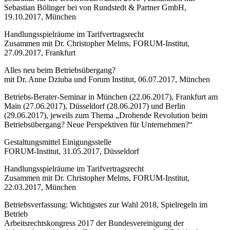
Sebastian Bölinger bei von Rundstedt & Partner GmbH,
19.10.2017, München
Handlungsspielräume im Tarifvertragsrecht
Zusammen mit Dr. Christopher Melms, FORUM-Institut,
27.09.2017, Frankfurt
Alles neu beim Betriebsübergang?
mit Dr. Anne Dziuba und Forum Institut, 06.07.2017, München
Betriebs-Berater-Seminar in München (22.06.2017), Frankfurt am
Main (27.06.2017), Düsseldorf (28.06.2017) und Berlin
(29.06.2017), jeweils zum Thema „Drohende Revolution beim
Betriebsübergang? Neue Perspektiven für Unternehmen?“
Gestaltungsmittel Einigungsstelle
FORUM-Institut, 31.05.2017, Düsseldorf
Handlungsspielräume im Tarifvertragsrecht
Zusammen mit Dr. Christopher Melms, FORUM-Institut,
22.03.2017, München
Betriebsverfassung: Wichtigstes zur Wahl 2018, Spielregeln im
Betrieb
Arbeitsrechtskongress 2017 der Bundesvereinigung der