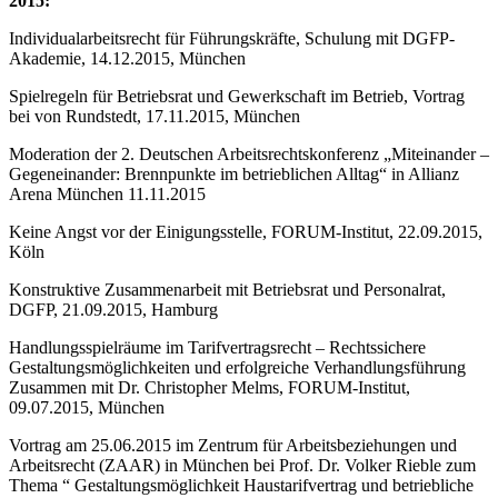
2015:
Individualarbeitsrecht für Führungskräfte, Schulung mit DGFP-
Akademie, 14.12.2015, München
Spielregeln für Betriebsrat und Gewerkschaft im Betrieb, Vortrag
bei von Rundstedt, 17.11.2015, München
Moderation der 2. Deutschen Arbeitsrechtskonferenz „Miteinander –
Gegeneinander: Brennpunkte im betrieblichen Alltag“ in Allianz
Arena München 11.11.2015
Keine Angst vor der Einigungsstelle, FORUM-Institut, 22.09.2015,
Köln
Konstruktive Zusammenarbeit mit Betriebsrat und Personalrat,
DGFP, 21.09.2015, Hamburg
Handlungsspielräume im Tarifvertragsrecht – Rechtssichere
Gestaltungsmöglichkeiten und erfolgreiche Verhandlungsführung
Zusammen mit Dr. Christopher Melms, FORUM-Institut,
09.07.2015, München
Vortrag am 25.06.2015 im Zentrum für Arbeitsbeziehungen und
Arbeitsrecht (ZAAR) in München bei Prof. Dr. Volker Rieble zum
Thema “ Gestaltungsmöglichkeit Haustarifvertrag und betriebliche