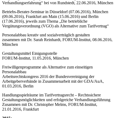
Verhandlungserfahrung“ bei von Rundstedt, 22.06.2016, München
Betriebs-Berater-Seminar in Düsseldorf (07.06.2016), München
(09.06.2016), Frankfurt am Main (15.06.2016) und Berlin
(17.06.2016), jeweils zum Thema „Die betriebliche
Vergütungsverordnung (VGO) als Alternative zum Tarifvertrag“
Personalabbau kreativ und sozialverträglich gestalten
zusammen mit Dr. Sarah Reinhardt, FORUM-Institut, 08.06.2016,
München
Gestaltungsmittel Einigungsstelle
FORUM-Institut, 11.05.2016, München
Freiwilligenprogramme als Alternative zum einseitigen
Personalabbau
Arbeitsrechtskongress 2016 der Bundesvereinigung der
Arbeitgeberverbände in Zusammenarbeit mit der GDA/AuA,
01.03.2016, Berlin
Handlungsspielräume im Tarifvertragsrecht – Rechtssichere
Gestaltungsmöglichkeiten und erfolgreiche Verhandlungsführung
Zusammen mit Dr. Christopher Melms, FORUM-Institut,
21.01.2016, Frankfurt