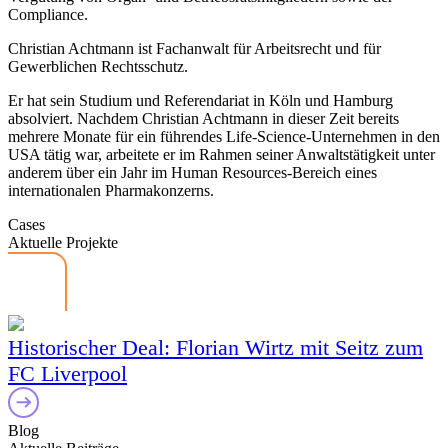
Compliance.
Christian Achtmann ist Fachanwalt für Arbeitsrecht und für
Gewerblichen Rechtsschutz.
Er hat sein Studium und Referendariat in Köln und Hamburg
absolviert. Nachdem Christian Achtmann in dieser Zeit bereits
mehrere Monate für ein führendes Life-Science-Unternehmen in den
USA tätig war, arbeitete er im Rahmen seiner Anwaltstätigkeit unter
anderem über ein Jahr im Human Resources-Bereich eines
internationalen Pharmakonzerns.
Cases
Aktuelle Projekte
Historischer Deal: Florian Wirtz mit Seitz zum
FC Liverpool
Blog