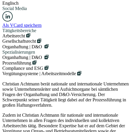
Englisch
Social Media
Als VCard speichern
Tätigkeitsbereiche
Arbeitsrecht
Gesellschaftsrecht
Organhaftung | D&O
Spezialisierungen
Organhaftung | D&O
Prozessführung
Compliance und ESG
Vergütungssysteme | Arbeitszeitmodelle
Christian Achtmann berät nationale und internationale Unternehmen
sowie Unternehmensleiter und Aufsichtsorgane bei sämtlichen
Fragen der Organhaftung und D&O-Versicherung. Der
Schwerpunkt seiner Tätigkeit liegt dabei auf der Prozessführung in
großen Haftungsverfahren.
Zudem ist Christian Achtmann für nationale und internationale
Unternehmen in allen Fragen des individuellen und kollektiven
Arbeitsrechts tätig. Besondere Expertise hat er auf dem Gebiet der
Vergütung von Organ- und Betriebsratsmitgliedern sowie der