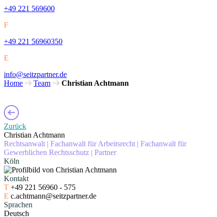
+49 221 569600
F
+49 221 56960350
E
info@seitzpartner.de
Home
Team
Christian Achtmann
Zurück
Christian Achtmann
Rechtsanwalt | Fachanwalt für Arbeitsrecht | Fachanwalt für
Gewerblichen Rechtsschutz | Partner
Köln
Kontakt
T
+49 221 56960 - 575
E
c.achtmann@seitzpartner.de
Sprachen
Deutsch