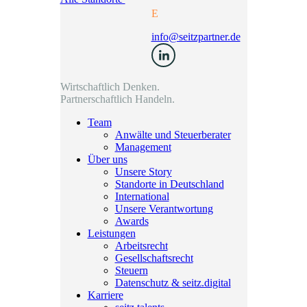
E
info@seitzpartner.de
Wirtschaftlich Denken.
Partnerschaftlich Handeln.
Team
Anwälte und Steuerberater
Management
Über uns
Unsere Story
Standorte in Deutschland
International
Unsere Verantwortung
Awards
Leistungen
Arbeitsrecht
Gesellschaftsrecht
Steuern
Datenschutz & seitz.digital
Karriere