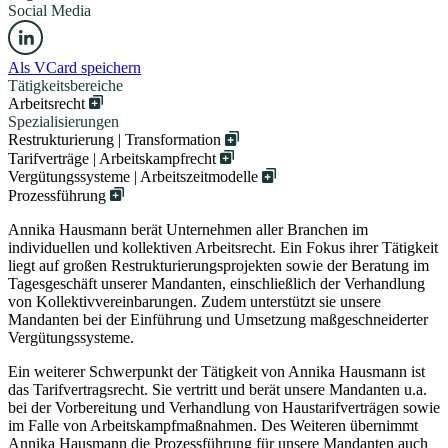
Social Media
Als VCard speichern
Tätigkeitsbereiche
Arbeitsrecht
Spezialisierungen
Restrukturierung | Transformation
Tarifverträge | Arbeitskampfrecht
Vergütungssysteme | Arbeitszeitmodelle
Prozessführung
Annika Hausmann berät Unternehmen aller Branchen im
individuellen und kollektiven Arbeitsrecht. Ein Fokus ihrer Tätigkeit
liegt auf großen Restrukturierungsprojekten sowie der Beratung im
Tagesgeschäft unserer Mandanten, einschließlich der Verhandlung
von Kollektivvereinbarungen. Zudem unterstützt sie unsere
Mandanten bei der Einführung und Umsetzung maßgeschneiderter
Vergütungssysteme.
Ein weiterer Schwerpunkt der Tätigkeit von Annika Hausmann ist
das Tarifvertragsrecht. Sie vertritt und berät unsere Mandanten u.a.
bei der Vorbereitung und Verhandlung von Haustarifverträgen sowie
im Falle von Arbeitskampfmaßnahmen. Des Weiteren übernimmt
Annika Hausmann die Prozessführung für unsere Mandanten auch