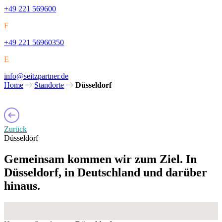
+49 221 569600
F
+49 221 56960350
E
info@seitzpartner.de
Home
Standorte
Düsseldorf
Zurück
Düsseldorf
Gemeinsam kommen wir zum Ziel. In
Düsseldorf, in Deutschland und darüber
hinaus.