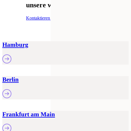
unsere weiteren Standorte
Kontaktieren Sie uns
Hamburg
Berlin
Frankfurt am Main