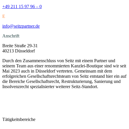
+49 211 15 97 96 – 0
E
info@seitzpartner.de
Anschrift
Breite Straße 29-31
40213 Düsseldorf
Durch den Zusammenschluss von Seitz mit einem Partner und
seinem Team aus einer renommierten Kanzlei-Boutique sind wir seit
Mai 2023 auch in Düsseldorf vertreten. Gemeinsam mit dem
erfolgreichen Gesellschaftsrechtsteam von Seitz entstand hier ein auf
die Bereiche Gesellschaftsrecht, Restrukturierung, Sanierung und
Insolvenzrecht spezialisierter weiterer Seitz-Standort.
Tätigkeitsbereiche