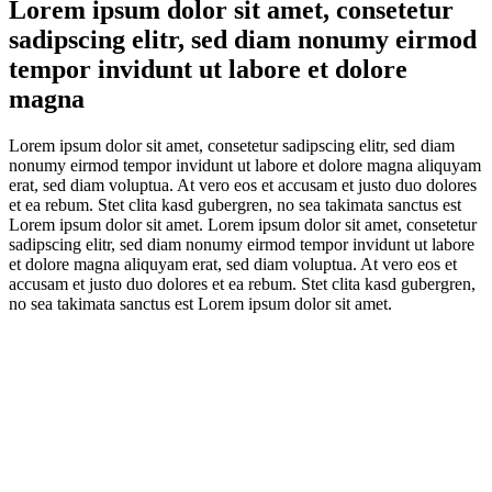
Lorem ipsum dolor sit amet, consetetur
sadipscing elitr, sed diam nonumy eirmod
tempor invidunt ut labore et dolore
magna
Lorem ipsum dolor sit amet, consetetur sadipscing elitr, sed diam
nonumy eirmod tempor invidunt ut labore et dolore magna aliquyam
erat, sed diam voluptua. At vero eos et accusam et justo duo dolores
et ea rebum. Stet clita kasd gubergren, no sea takimata sanctus est
Lorem ipsum dolor sit amet. Lorem ipsum dolor sit amet, consetetur
sadipscing elitr, sed diam nonumy eirmod tempor invidunt ut labore
et dolore magna aliquyam erat, sed diam voluptua. At vero eos et
accusam et justo duo dolores et ea rebum. Stet clita kasd gubergren,
no sea takimata sanctus est Lorem ipsum dolor sit amet.