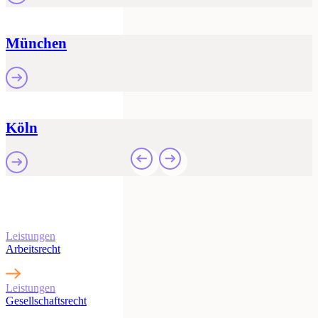
München
Köln
Erfahren Sie mehr über
unsere Leistungen
Leistungen
Arbeitsrecht
Leistungen
Gesellschaftsrecht