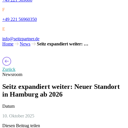
F
+49 221 56960350
E
info@seitzpartner.de
Home
News
Seitz expandiert weiter: …
Zurück
Newsroom
Seitz expandiert weiter: Neuer Standort
in Hamburg ab 2026
Datum
10. Oktober 2025
Diesen Beitrag teilen