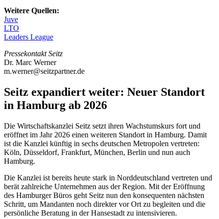
Weitere Quellen:
Juve
LTO
Leaders League
Pressekontakt Seitz
Dr. Marc Werner
m.werner@seitzpartner.de
Seitz expandiert weiter: Neuer Standort
in Hamburg ab 2026
Die Wirtschaftskanzlei Seitz setzt ihren Wachstumskurs fort und
eröffnet im Jahr 2026 einen weiteren Standort in Hamburg. Damit
ist die Kanzlei künftig in sechs deutschen Metropolen vertreten:
Köln, Düsseldorf, Frankfurt, München, Berlin und nun auch
Hamburg.
Die Kanzlei ist bereits heute stark in Norddeutschland vertreten und
berät zahlreiche Unternehmen aus der Region. Mit der Eröffnung
des Hamburger Büros geht Seitz nun den konsequenten nächsten
Schritt, um Mandanten noch direkter vor Ort zu begleiten und die
persönliche Beratung in der Hansestadt zu intensivieren.