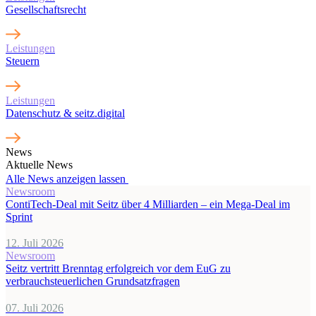
Gesellschaftsrecht
Leistungen
Steuern
Leistungen
Datenschutz & seitz.digital
News
Aktuelle News
Alle News anzeigen lassen
Newsroom
ContiTech-Deal mit Seitz über 4 Milliarden – ein Mega-Deal im
Sprint
12. Juli 2026
Newsroom
Seitz vertritt Brenntag erfolgreich vor dem EuG zu
verbrauchsteuerlichen Grundsatzfragen
07. Juli 2026