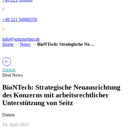
F
+49 221 56960350
E
info@seitzpartner.de
Home
News
BioNTech: Strategische Ne…
Zurück
Deal News
BioNTech: Strategische Neuausrichtung
des Konzerns mit arbeitsrechtlicher
Unterstützung von Seitz
Datum
10. April 2025