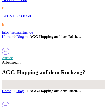
F
+49 221 56960350
E
info@seitzpartner.de
Home
Blog
AGG-Hopping auf dem Rück…
Zurück
Arbeitsrecht
AGG-Hopping auf dem Rückzug?
Home
Blog
AGG-Hopping auf dem Rück…