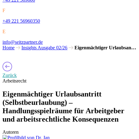
F
+49 221 56960350
E
info@seitzpartner.de
Home
Insights Ausgabe 02/26
Eigenmächtiger Urlaubsan…
Zurück
Arbeitsrecht
Eigenmächtiger Urlaubsantritt
(Selbstbeurlaubung) –
Handlungsspielräume für Arbeitgeber
und arbeitsrechtliche Konsequenzen
Autoren