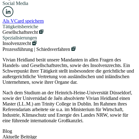
Social Media
Als VCard speichern
Tätigkeitsbereiche
Gesellschaftsrecht
Spezialisierungen
Insolvenzrecht
Prozessführung | Schiedsverfahren
Vivian Heidland berät unsere Mandanten in allen Fragen des
Handels- und Gesellschaftsrechts, sowie des Insolvenzrechts. Ein
Schwerpunkt ihrer Tätigkeit stellt insbesondere die gerichtliche und
außergerichtliche Vertretung von ausländischen und inländischen
Unternehmen, sowie ihrer Organe dar.
Nach dem Studium an der Heinrich-Heine-Universität Düsseldorf,
sowie der Universidad de Jaén absolvierte Vivian Heidland einen
Master (LL.M.) am Trinity College in Dublin. Im Rahmen ihres
Referendariats arbeitete sie u.a. im Ministerium für Wirtschaft,
Industrie, Klimaschutz und Energie des Landes NRW, sowie für
eine führende internationale Großkanzlei.
Blog
Aktuelle Beiträge