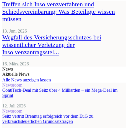
Treffen sich Insolvenzverfahren und
Schiedsvereinbarung: Was Beteiligte wissen
müssen
13. Juni 2026
Wegfall des Versicherungsschutzes bei
wissentlicher Verletzung der
Insolvenzantragsstel...
16. März 2026
News
Aktuelle News
Alle News anzeigen lassen
Newsroom
ContiTech-Deal mit Seitz über 4 Milliarden – ein Mega-Deal im
Sprint
12. Juli 2026
Newsroom
Seitz vertritt Brenntag erfolgreich vor dem EuG zu
verbrauchsteuerlichen Grundsatzfragen