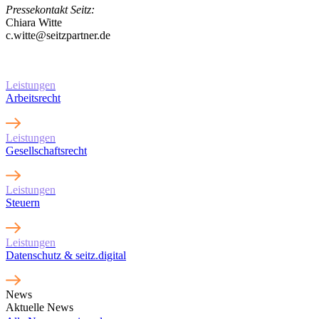
Pressekontakt Seitz:
Chiara Witte
c.witte@seitzpartner.de
Erfahren Sie mehr über
unsere Leistungen
Leistungen
Arbeitsrecht
Leistungen
Gesellschaftsrecht
Leistungen
Steuern
Leistungen
Datenschutz & seitz.digital
News
Aktuelle News