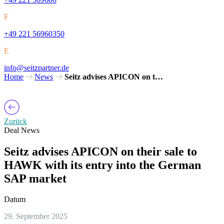
F
+49 221 56960350
E
info@seitzpartner.de
Home
News
Seitz advises APICON on t…
Zurück
Deal News
Seitz advises APICON on their sale to
HAWK with its entry into the German
SAP market
Datum
29. September 2025