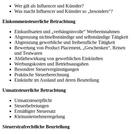
Wer gilt als Influencer und Künstler?
Was macht Influencer und Künstler so „besonders“?
Einkommensteuerliche Betrachtung
Einkunftsarten und „verhängnisvolle“ Werbeeinnahmen
Abgrenzung nichtselbstständige und selbstständige Tätigkeit
Abgrenzung gewerbliche und freiberufliche Tätigkeit
Bewertung von Product Placement, „Geschenken“, Reisen
und Testwaren
Abfärbewirkung von gewerblichen Einkünften
Werbungskosten und Betriebsausgaben
Besondere Steuervergünstigungen
Praktische Steuerberechnung
Einkünfte im Ausland und deren Beurteilung
Umsatzsteuerliche Betrachtung
Umsatzsteuerpflicht
Steuerbefreiungen
Ermäßigter Steuersatz
Kleinunternehmerregelung
Steuerstrafrechtliche Beurteilung