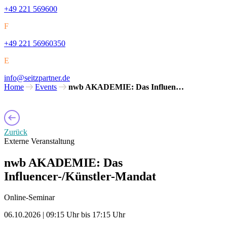
+49 221 569600
F
+49 221 56960350
E
info@seitzpartner.de
Home
Events
nwb AKADEMIE: Das Influen…
Zurück
Externe Veranstaltung
nwb AKADEMIE: Das
Influencer-/Künstler-Mandat
Online-Seminar
06.10.2026 | 09:15 Uhr bis 17:15 Uhr