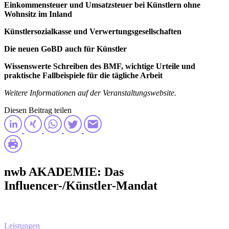
Einkommensteuer und Umsatzsteuer bei Künstlern ohne
Wohnsitz im Inland
Künstlersozialkasse und Verwertungsgesellschaften
Die neuen GoBD auch für Künstler
Wissenswerte Schreiben des BMF, wichtige Urteile und
praktische Fallbeispiele für die tägliche Arbeit
Weitere Informationen auf der Veranstaltungswebsite.
Diesen Beitrag teilen
nwb AKADEMIE: Das
Influencer-/Künstler-Mandat
Erfahren Sie mehr über
unsere Leistungen
Leistungen